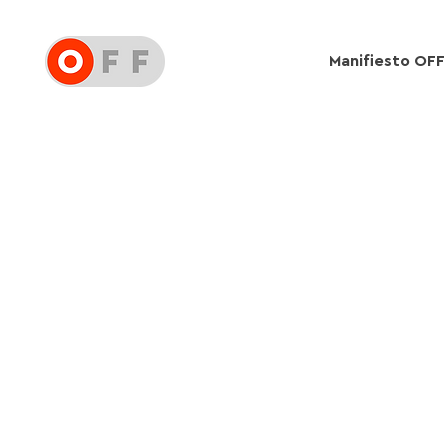
Manifiesto OFF