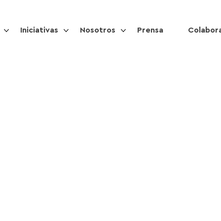
Iniciativas
Nosotros
Prensa
Colabor