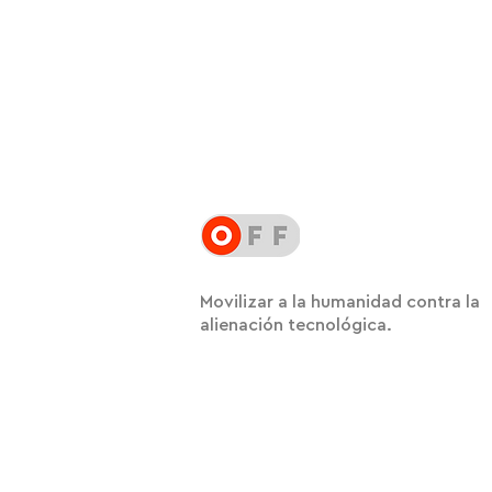
Movilizar a la humanidad contra la
alienación tecnológica.