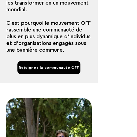
les transformer en un mouvement
mondial.
C'est pourquoi le mouvement OFF
rassemble une communauté de
plus en plus dynamique d'individus
et d'organisations engagés sous
une bannière commune.
Rejoignez la communauté OFF