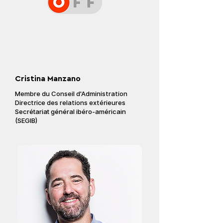
Cristina Manzano
Membre du
Conseil
d'Administration
Directrice des relations extérieures
Secrétariat général ibéro-américain
(SEGIB)