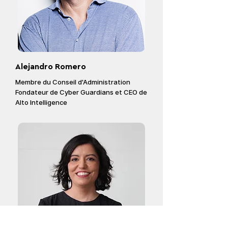
Alejandro Romero
Membre du Conseil d'Administration
Fondateur de Cyber Guardians et
CEO de
Alto Intelligence