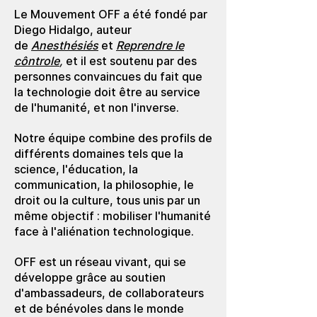
Le Mouvement OFF a été fondé par
Diego Hidalgo, auteur
de
Anesthésiés
et
Reprendre le
côntrole
,
et il est soutenu par des
personnes convaincues du fait que
la technologie doit être au service
de l'humanité, et non l'inverse.
Notre équipe combine des profils de
différents domaines tels que la
science, l'éducation, la
communication, la philosophie, le
droit ou la culture, tous unis par un
même objectif : mobiliser l'humanité
face à l'aliénation technologique.
OFF est un réseau vivant, qui se
développe grâce au soutien
d'ambassadeurs, de collaborateurs
et de bénévoles dans le monde