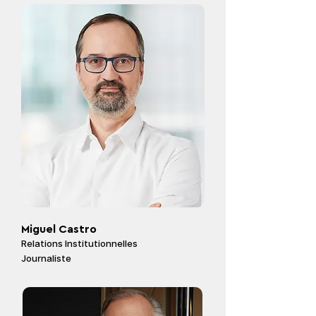
Miguel Castro
Relations
Institutionnelles
Journaliste