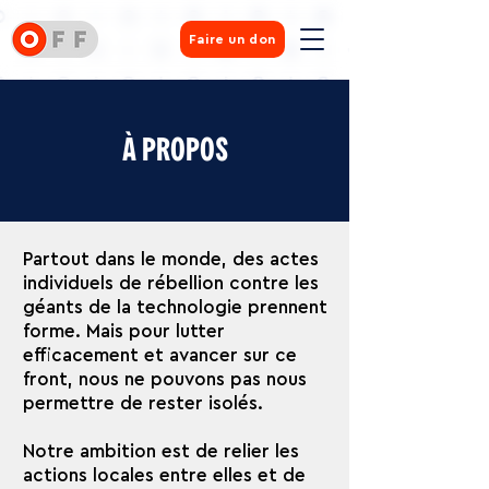
Faire un don
À PROPOS
Partout dans le monde, des actes
individuels de rébellion contre les
géants de la technologie prennent
forme. Mais pour lutter
efficacement et avancer sur ce
front, nous ne pouvons pas nous
permettre de rester isolés.
Notre ambition est de relier les
actions locales entre elles et de