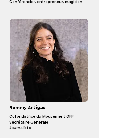
Conférencier
, entrepreneur, magicien
Rommy Artigas
Cofondatrice du Mouvement OFF
Secrétaire Générale
Journaliste