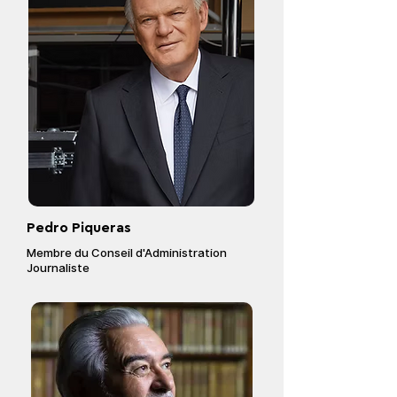
Pedro Piqueras
Membre du Conseil d'Administration
Journaliste