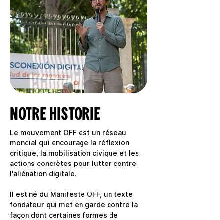
NOTRE HISTORIE
Le mouvement OFF est un réseau 
mondial qui encourage la réflexion 
critique, la mobilisation civique et les 
actions concrètes pour lutter contre 
l'aliénation digitale. 

Il est né du Manifeste OFF, un texte 
fondateur qui met en garde contre la 
façon dont certaines formes de 