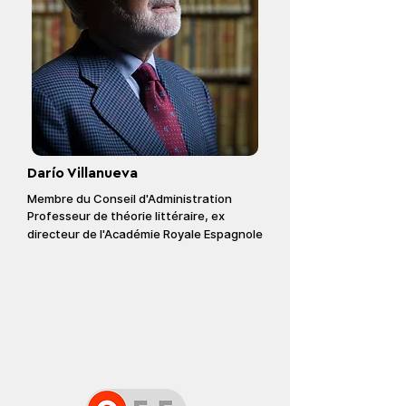
Darío Villanueva
Membre du Conseil d'Administration
Professeur de théorie littéraire,
ex
directeur
de
l'Académie Royale Espagnole