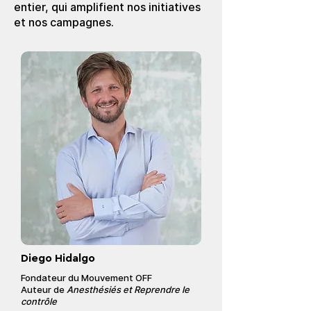
entier, qui amplifient nos initiatives
et nos campagnes.
Diego Hidalgo
Fondateur du Mouvement OFF
Auteur de
Anesthésiés et
Reprendre le
contrôle