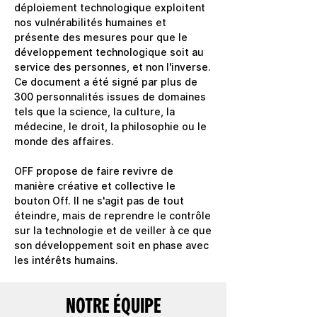
déploiement technologique exploitent 
nos vulnérabilités humaines et 
présente des mesures pour que le 
développement technologique soit au 
service des personnes, et non l'inverse. 
Ce document a été signé par plus de 
300 personnalités issues de domaines 
tels que la science, la culture, la 
médecine, le droit, la philosophie ou le 
monde des affaires.

OFF propose de faire revivre de 
manière créative et collective le 
bouton Off. Il ne s'agit pas de tout 
éteindre, mais de reprendre le contrôle 
sur la technologie et de veiller à ce que 
son développement soit en phase avec 
les intérêts humains.
NOTRE ÉQUIPE