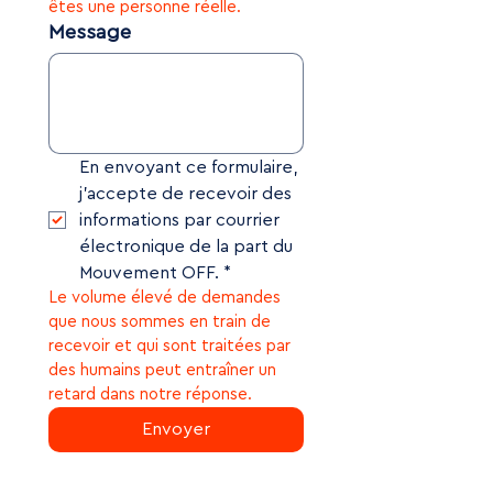
êtes une personne réelle.
Message
En envoyant ce formulaire, 
j’accepte de recevoir des 
informations par courrier 
électronique de la part du 
Mouvement OFF.
*
Le volume élevé de demandes 
que nous sommes en train de 
recevoir et qui sont traitées par 
des humains peut entraîner un 
retard dans notre réponse.
Envoyer