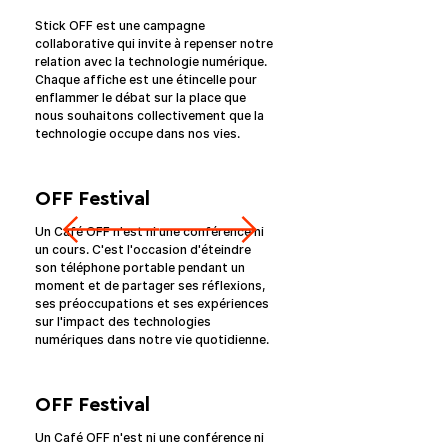
Stick OFF est une campagne 
collaborative qui invite à repenser notre 
relation avec la technologie numérique. 
Chaque affiche est une étincelle pour 
enflammer le débat sur la place que 
nous souhaitons collectivement que la 
technologie occupe dans nos vies.
OFF Festival
Un Café OFF n'est ni une conférence ni 
un cours. C'est l'occasion d'éteindre 
son téléphone portable pendant un 
moment et de partager ses réflexions, 
ses préoccupations et ses expériences 
sur l'impact des technologies 
numériques dans notre vie quotidienne.
OFF Festival
Un Café OFF n'est ni une conférence ni 