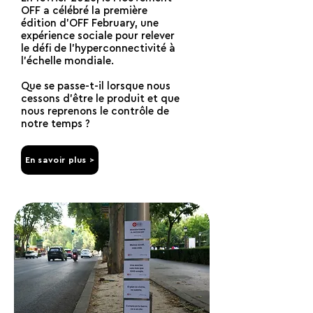
OFF a célébré la première
édition d'OFF February, une
expérience sociale pour relever
le défi de l'hyperconnectivité à
l'échelle mondiale.
Que se passe-t-il lorsque nous
cessons d'être le produit et que
nous reprenons le contrôle de
notre temps ?
En savoir plus >