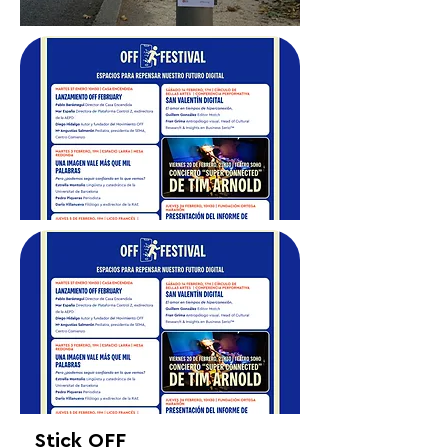
Stick OFF