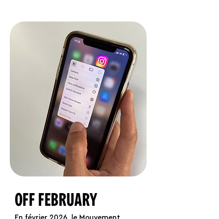
OFF FEBRUARY
En février 2026, le Mouvement