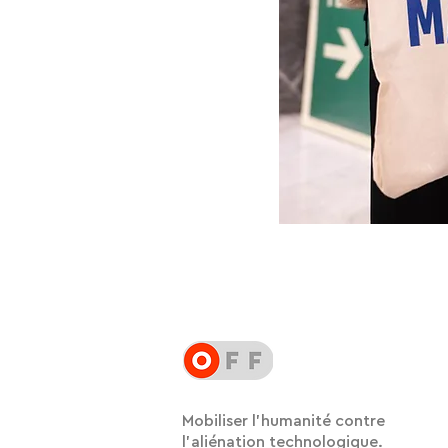
Mobiliser l'humanité contre
l'aliénation technologique.