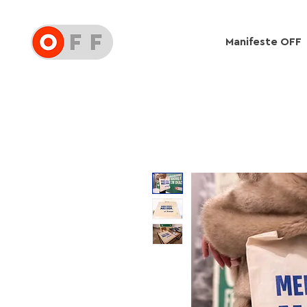
Manifeste OFF