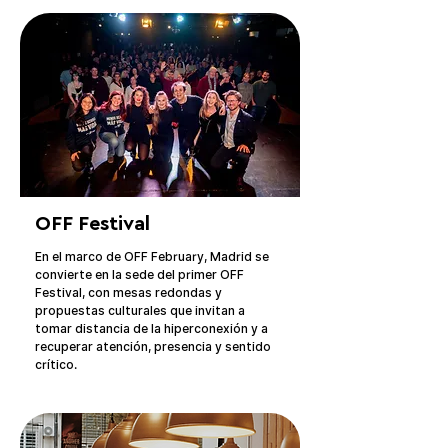
OFF Festival
En el marco de OFF February, Madrid se 
convierte en la sede del primer OFF 
Festival, con mesas redondas y 
propuestas culturales que invitan a 
tomar distancia de la hiperconexión y a 
recuperar atención, presencia y sentido 
crítico.