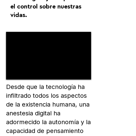
el control sobre nuestras
vidas.
Desde que la tecnología ha
infiltrado todos los aspectos
de la existencia humana, una
anestesia digital ha
adormecido la autonomía y la
capacidad de pensamiento