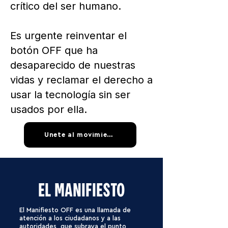
crítico del ser humano.
Es urgente reinventar el
botón OFF que ha
desaparecido de nuestras
vidas y reclamar el derecho a
usar la tecnología sin ser
usados por ella.​
Únete al movimiento
EL MANIFIESTO
El Manifiesto OFF es una llamada de
atención a los ciudadanos y a las
autoridades, que subraya el punto