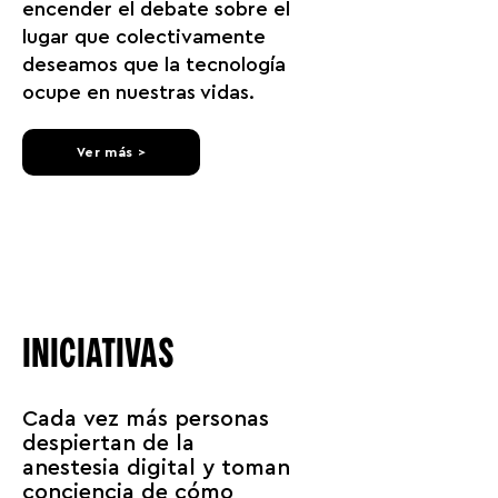
encender el debate sobre el
lugar que colectivamente
deseamos que la tecnología
ocupe en nuestras vidas.
Ver más >
INICIATIVAS
Cada vez más personas 
despiertan de la 
anestesia digital y toman 
conciencia de cómo 