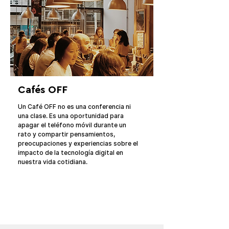
Cafés OFF
Un Café OFF no es una conferencia ni 
una clase. Es una oportunidad para 
apagar el teléfono móvil durante un 
rato y compartir pensamientos, 
preocupaciones y experiencias sobre el 
impacto de la tecnología digital en 
nuestra vida cotidiana.