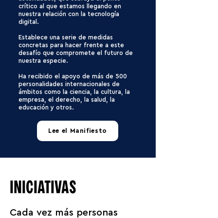
crítico al que estamos llegando en
nuestra relación con la tecnología
digital.
Establece una serie de medidas
concretas para hacer frente a este
desafío que compromete el futuro de
nuestra especie.
Ha recibido el apoyo de más de 500
personalidades internacionales de
ámbitos como la ciencia, la cultura, la
empresa, el derecho, la salud, la
educación y otros.
Lee el Manifiesto
INICIATIVAS
Cada vez más personas 