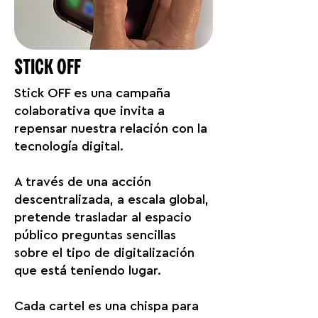
STICK OFF
Stick OFF es una campaña
colaborativa que invita a
repensar nuestra relación con la
tecnología digital.
A través de una acción
descentralizada, a escala global,
pretende trasladar al espacio
público preguntas sencillas
sobre el tipo de digitalización
que está teniendo lugar.
Cada cartel es una chispa para