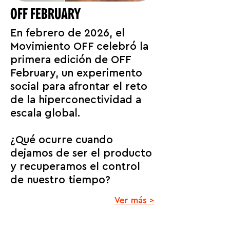
OFF FEBRUARY
En febrero de 2026, el
Movimiento OFF celebró la
primera edición de OFF
February, un experimento
social para afrontar el reto
de la hiperconectividad a
escala global.
¿Qué ocurre cuando
dejamos de ser el producto
y recuperamos el control
de nuestro tiempo?
Ver más >