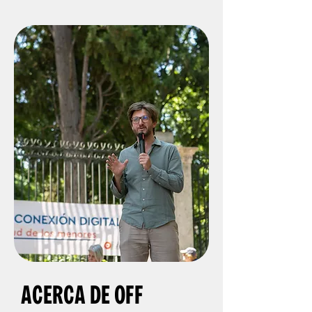
ACERCA DE OFF