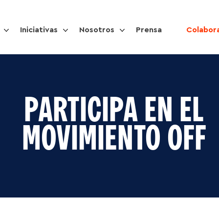
Iniciativas
Nosotros
Prensa
Colabor
PARTICIPA EN EL
MOVIMIENTO OFF