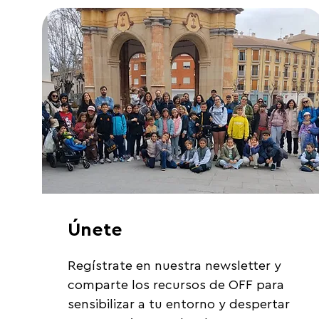
Únete
Regístrate en nuestra newsletter y 
comparte los recursos de OFF para 
sensibilizar a tu entorno y despertar 