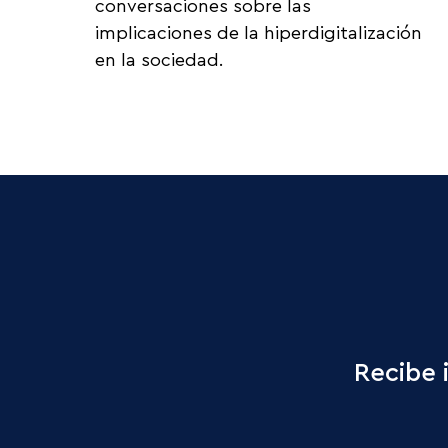
conversaciones sobre las 
implicaciones de la hiperdigitalización 
en la sociedad.
Recibe 