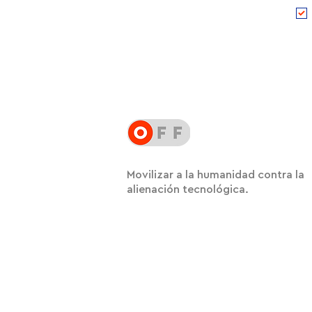
Movilizar a la humanidad contra la
alienación tecnológica.