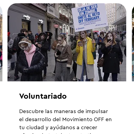
Voluntariado
Descubre las maneras de impulsar 
el desarrollo del Movimiento OFF en 
tu ciudad y ayúdanos a crecer 