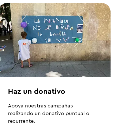
Haz un donativo
Apoya nuestras campañas 
realizando un donativo puntual o 
recurrente.