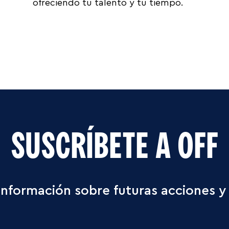
ofreciendo tu talento y tu tiempo.
SUSCRÍBETE A OFF
información sobre futuras acciones y 