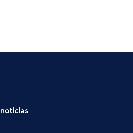
noticias