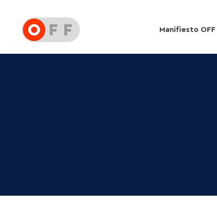
Manifiesto OFF