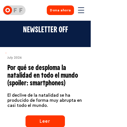
Dona ahora
NEWSLETTER OFF
July 2026
Por qué se desploma la
natalidad en todo el mundo
(spoiler: smartphones)
El declive de la natalidad se ha
producido de forma muy abrupta en
casi todo el mundo.
Leer