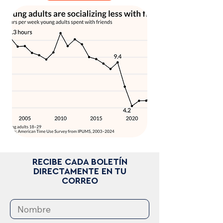
RECIBE CADA BOLETÍN
DIRECTAMENTE EN TU
CORREO