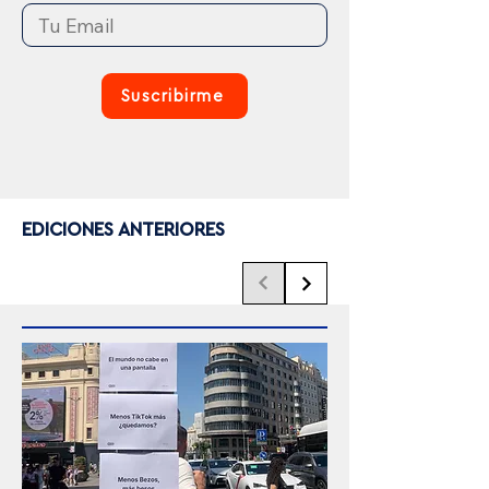
Suscribirme
EDICIONES ANTERIORES