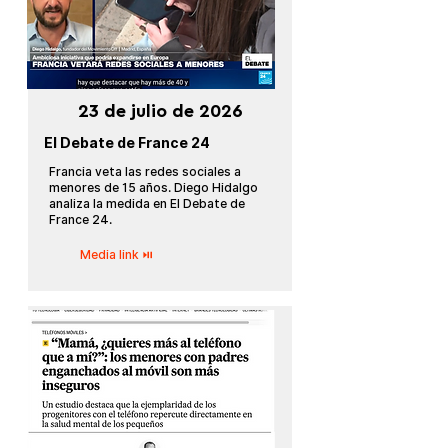
23 de julio de 2026
El Debate de France 24
Francia veta las redes sociales a
menores de 15 años. Diego Hidalgo
analiza la medida en El Debate de
France 24.
Media link ⏯