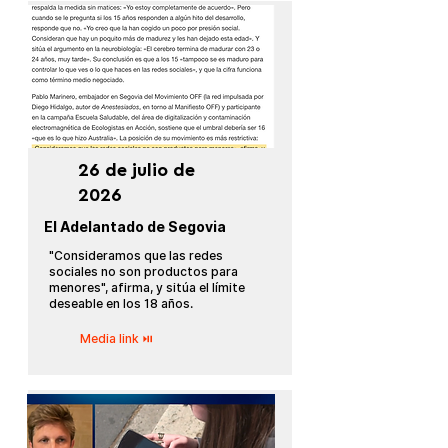
26 de julio de
2026
El Adelantado de Segovia
"Consideramos que las redes
sociales no son productos para
menores", afirma, y sitúa el límite
deseable en los 18 años.
Media link ⏯