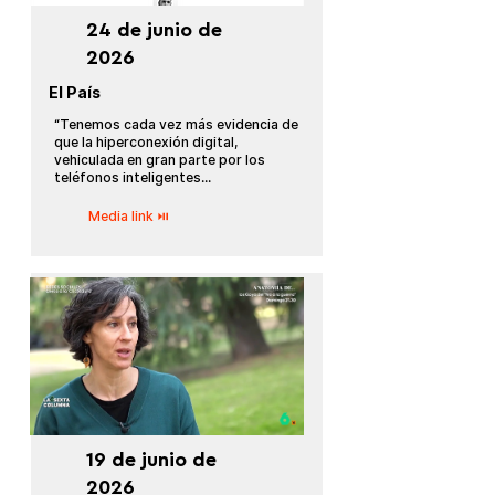
24 de junio de
2026
El País
“Tenemos cada vez más evidencia de
que la hiperconexión digital,
vehiculada en gran parte por los
teléfonos inteligentes...
Media link ⏯
19 de junio de
2026