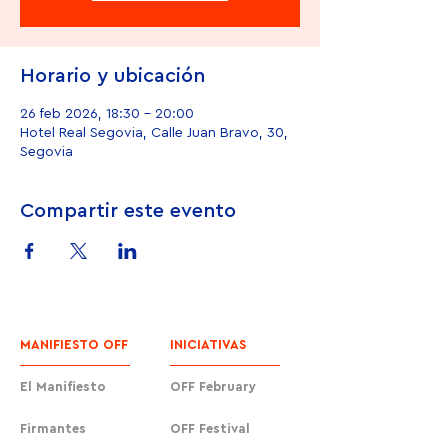
Horario y ubicación
26 feb 2026, 18:30 – 20:00
Hotel Real Segovia, Calle Juan Bravo, 30,
Segovia
Compartir este evento
MANIFIESTO OFF
INICIATIVAS
El Manifiesto
OFF February
Firmantes
OFF Festival