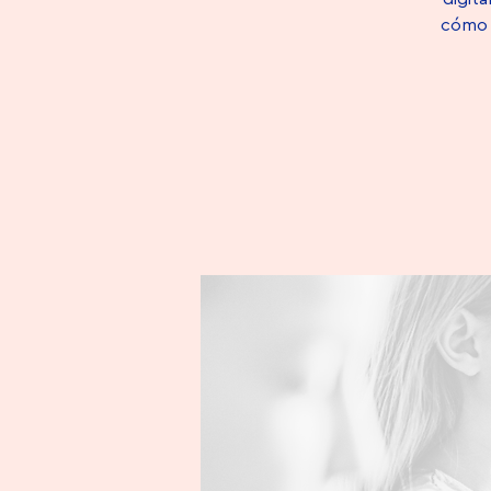
cómo s