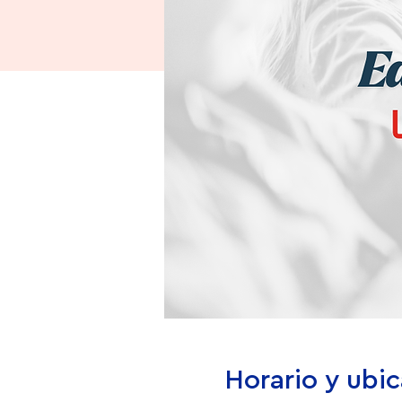
Horario y ubi