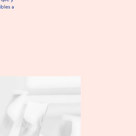
ibles a