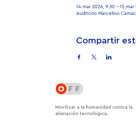
14 mar 2026, 9:30 – 15 mar 
Auditorio Marcelino Camac
Compartir est
Movilizar a la humanidad contra la
alienación tecnológica.