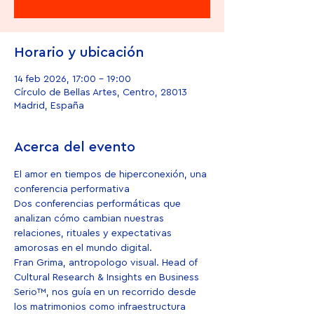
Horario y ubicación
14 feb 2026, 17:00 – 19:00
Círculo de Bellas Artes, Centro, 28013
Madrid, España
Acerca del evento
El amor en tiempos de hiperconexión, una 
conferencia performativa
Dos conferencias performáticas que 
analizan cómo cambian nuestras 
relaciones, rituales y expectativas 
amorosas en el mundo digital.
Fran Grima, antropologo visual. Head of 
Cultural Research & Insights en Business 
Serio™, nos guía en un recorrido desde 
los matrimonios como infraestructura 