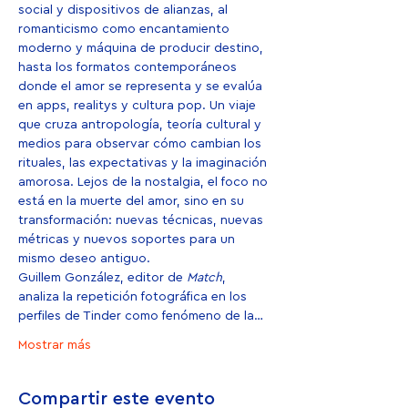
social y dispositivos de alianzas, al 
romanticismo como encantamiento 
moderno y máquina de producir destino, 
hasta los formatos contemporáneos 
donde el amor se representa y se evalúa 
en apps, realitys y cultura pop. Un viaje 
que cruza antropología, teoría cultural y 
medios para observar cómo cambian los 
rituales, las expectativas y la imaginación 
amorosa. Lejos de la nostalgia, el foco no 
está en la muerte del amor, sino en su 
transformación: nuevas técnicas, nuevas 
métricas y nuevos soportes para un 
mismo deseo antiguo.
Guillem González, editor de 
Match
, 
analiza la repetición fotográfica en los 
perfiles de Tinder como fenómeno de la…
Mostrar más
Compartir este evento