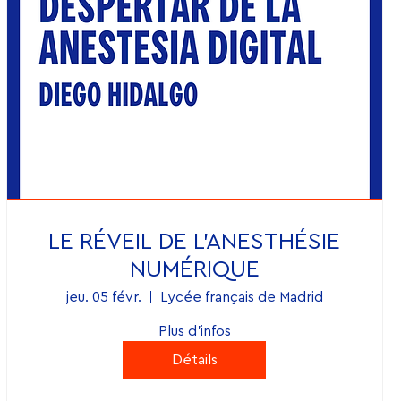
LE RÉVEIL DE L'ANESTHÉSIE
NUMÉRIQUE
jeu. 05 févr.
Lycée français de Madrid
Plus d'infos
Détails