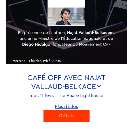
CAFÉ OFF AVEC NAJAT
VALLAUD-BELKACEM
mer. 11 févr.
Le Phare Lighthouse
Plus d'infos
Détails