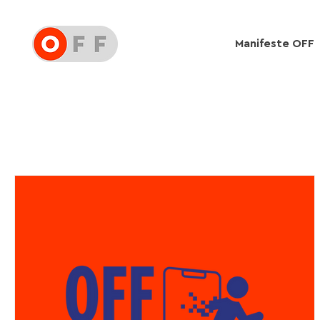
Manifeste OFF