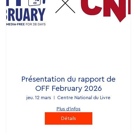
Présentation du rapport de
OFF February 2026
jeu. 12 mars
Centre National du Livre
Plus d'infos
Détails