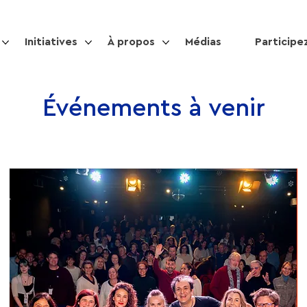
Initiatives
À propos
Médias
Participe
Événements à venir