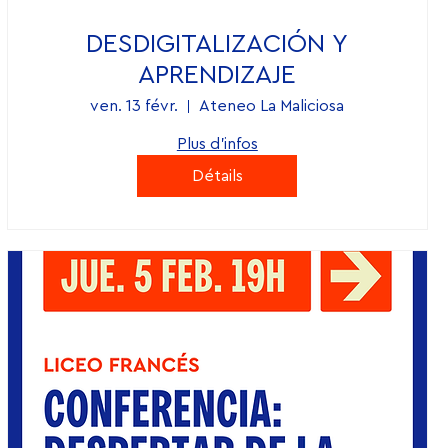
DESDIGITALIZACIÓN Y
APRENDIZAJE
ven. 13 févr.
Ateneo La Maliciosa
Plus d'infos
Détails