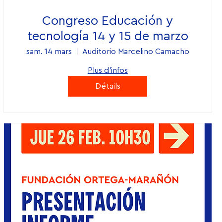
Congreso Educación y
tecnología 14 y 15 de marzo
sam. 14 mars
Auditorio Marcelino Camacho
Plus d'infos
Détails