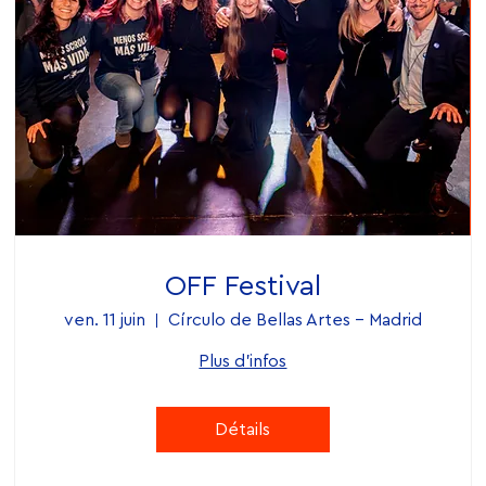
OFF Festival
ven. 11 juin
Círculo de Bellas Artes – Madrid
Plus d'infos
Détails