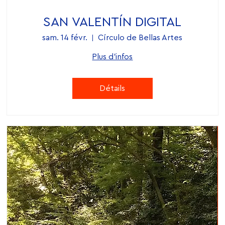
SAN VALENTÍN DIGITAL
sam. 14 févr.
Círculo de Bellas Artes
Plus d'infos
Détails