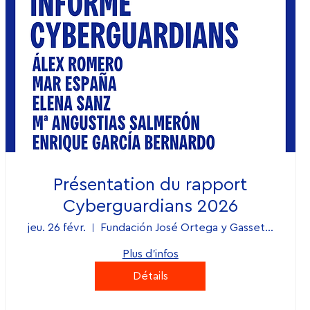
Présentation du rapport
Cyberguardians 2026
jeu. 26 févr.
Fundación José Ortega y Gasset - Gregori
Plus d'infos
Détails