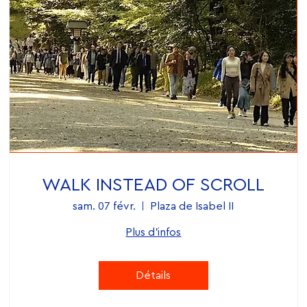
WALK INSTEAD OF SCROLL
sam. 07 févr.
Plaza de Isabel II
Plus d'infos
Détails