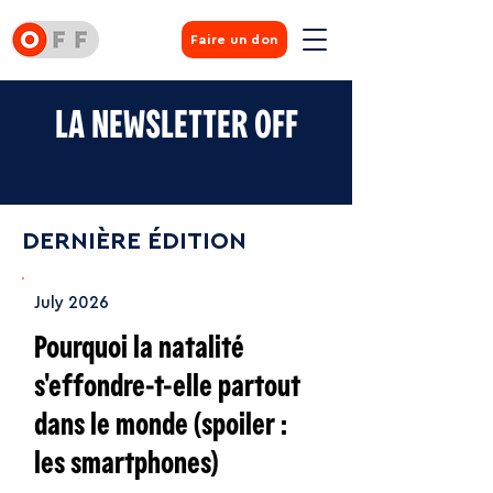
Faire un don
LA NEWSLETTER OFF
DERNIÈRE ÉDITION
July 2026
Pourquoi la natalité
s'effondre-t-elle partout
dans le monde (spoiler :
les smartphones)