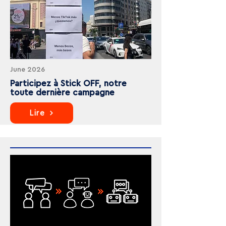
June 2026
Participez à Stick OFF, notre
toute dernière campagne
Lire