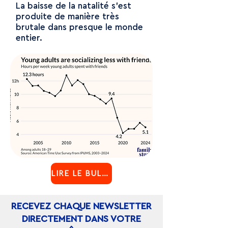
La baisse de la natalité s'est
produite de manière très
brutale dans presque le monde
entier.
LIRE LE BULLETIN
RECEVEZ CHAQUE NEWSLETTER
DIRECTEMENT DANS VOTRE