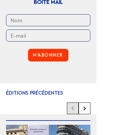
BOÎTE MAIL
M'ABONNER
ÉDITIONS PRÉCÉDENTES