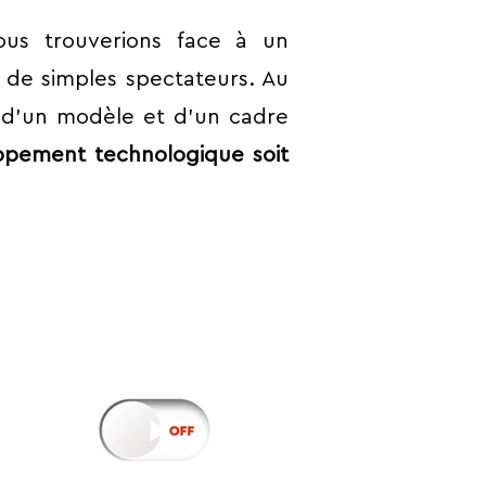
ous trouverions face à un
 de simples spectateurs. Au
 d’un modèle et d’un cadre
ppement technologique soit