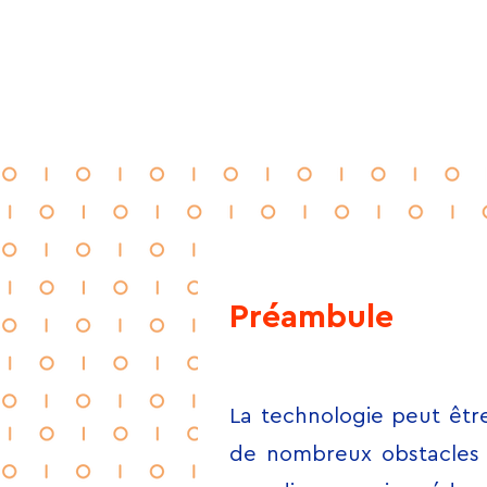
Préambule
La technologie peut être
de nombreux obstacles e