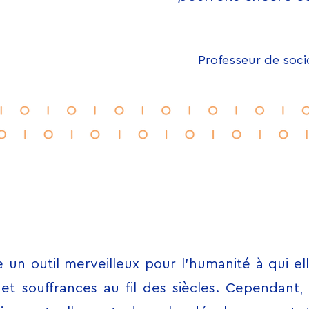
Professeur de soci
 un outil merveilleux pour l’humanité à qui e
t souffrances au fil des siècles. Cependant,