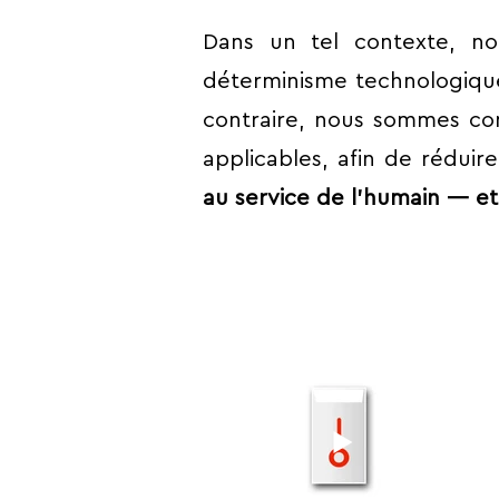
Dans un tel contexte, no
déterminisme technologique
contraire, nous sommes co
applicables, afin de réduir
au service de l’humain — et