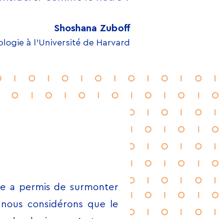
Shoshana Zuboff
ologie à l’Université de Harvard
lle a permis de surmonter
 nous considérons que le