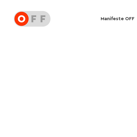
Manifeste OFF