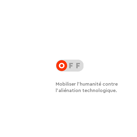
Mobiliser l'humanité contre
l'aliénation technologique.