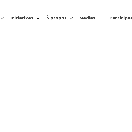
Initiatives
À propos
Médias
Participe