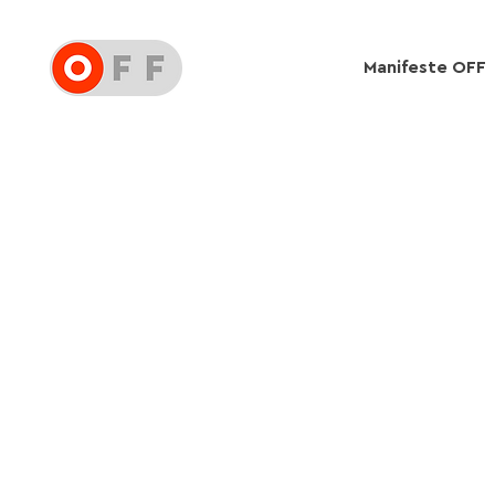
Manifeste OFF