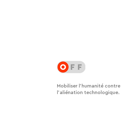
Mobiliser l'humanité contre
l'aliénation technologique.