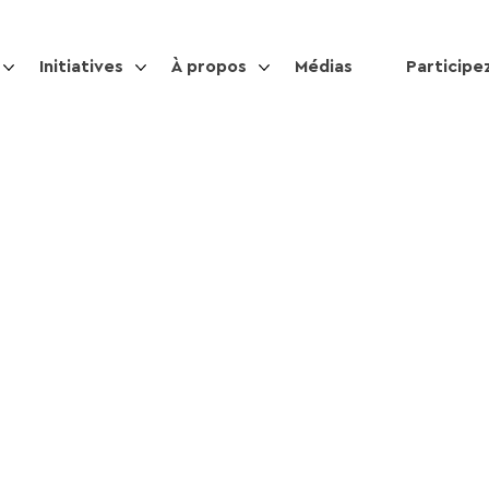
Initiatives
À propos
Médias
Participe