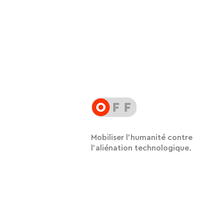
Mobiliser l'humanité contre
l'aliénation technologique.