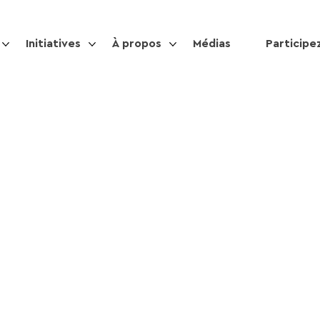
Initiatives
À propos
Médias
Participe