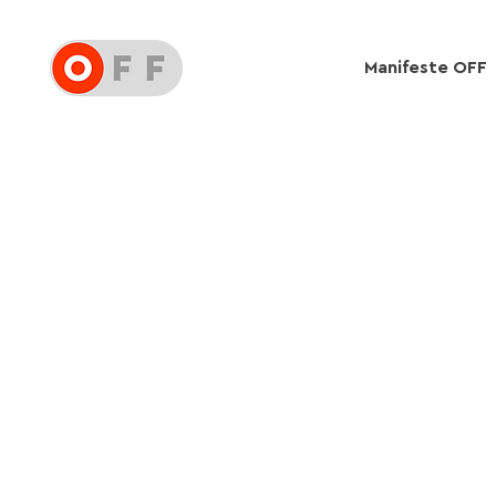
Manifeste OFF