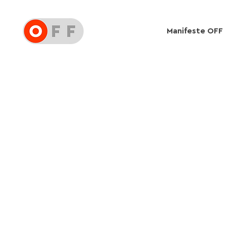
Manifeste OFF