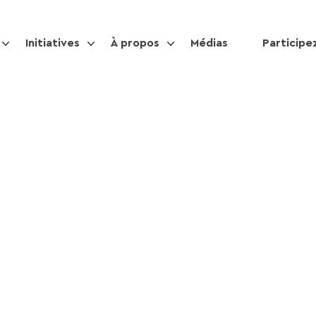
Initiatives
À propos
Médias
Participe