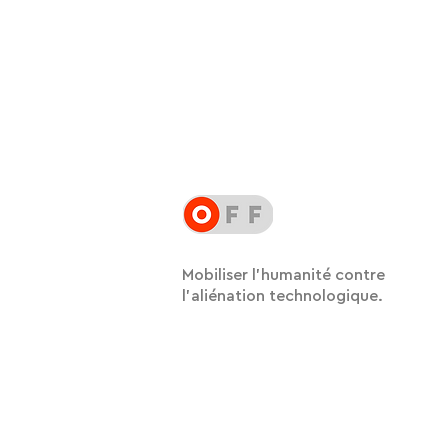
Mobiliser l'humanité contre
l'aliénation technologique.