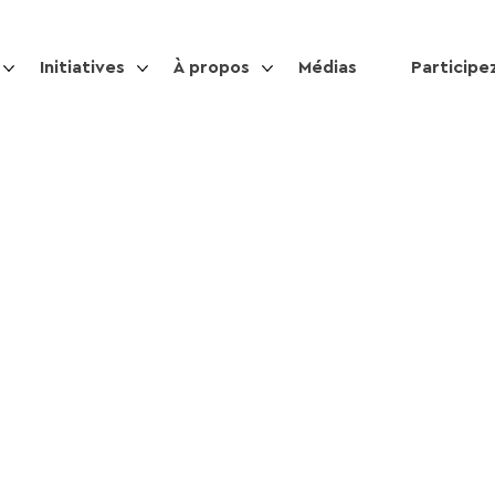
Initiatives
À propos
Médias
Participe