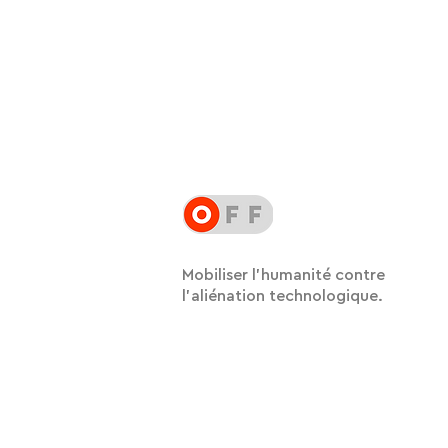
Mobiliser l'humanité contre
l'aliénation technologique.