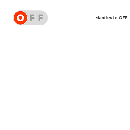
Manifeste OFF