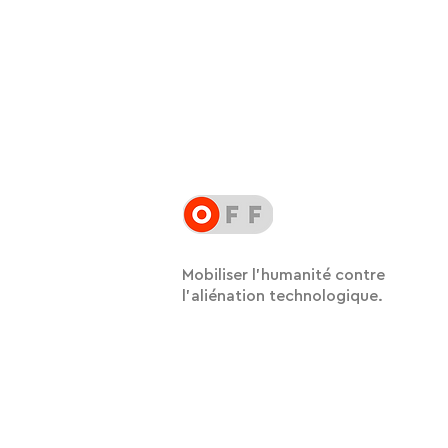
Mobiliser l'humanité contre
l'aliénation technologique.