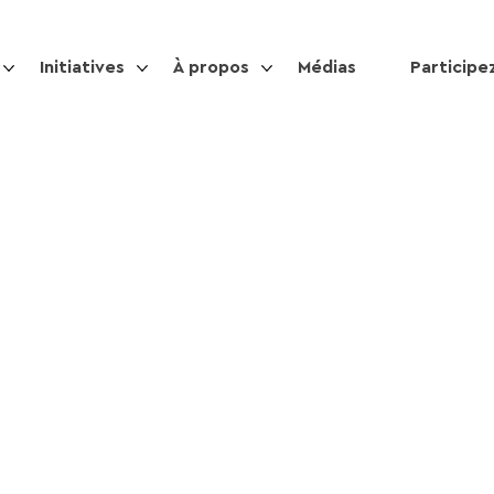
Initiatives
À propos
Médias
Participe