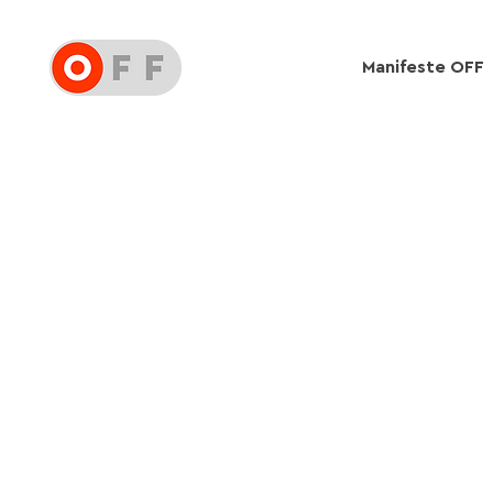
Manifeste OFF