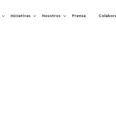
Iniciativas
Nosotros
Prensa
Colabor