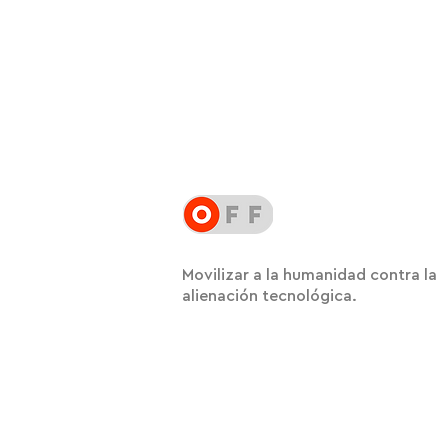
Movilizar a la humanidad contra la
alienación tecnológica.