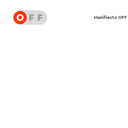
Manifiesto OFF