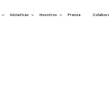
Iniciativas
Nosotros
Prensa
Colabor