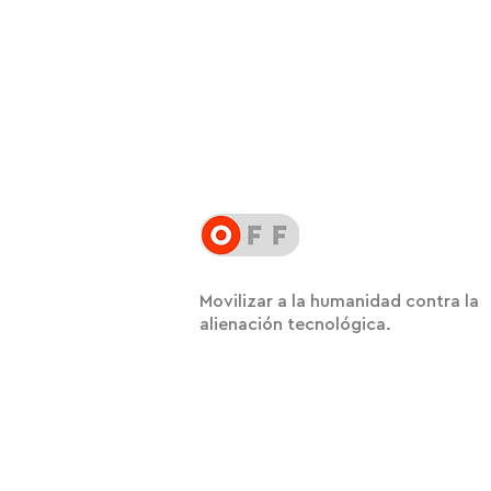
Movilizar a la humanidad contra la
alienación tecnológica.