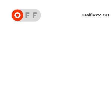
Manifiesto OFF