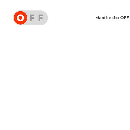
Manifiesto OFF