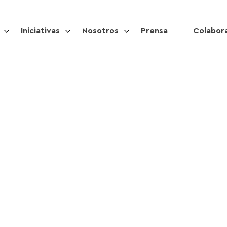
Iniciativas
Nosotros
Prensa
Colabor