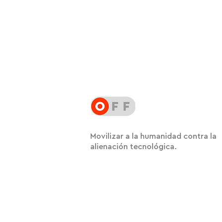
Movilizar a la humanidad contra la
alienación tecnológica.