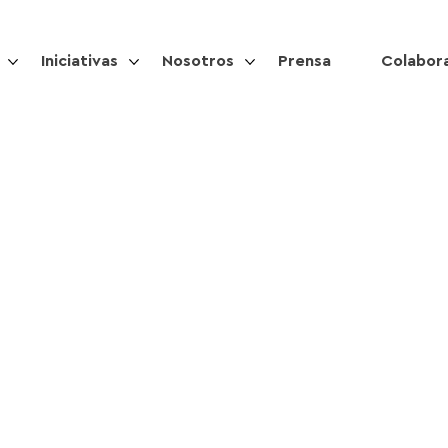
Iniciativas
Nosotros
Prensa
Colabor