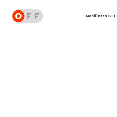
Manifiesto OFF