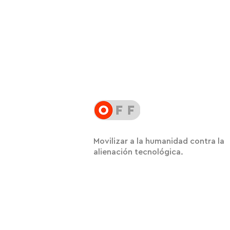
Movilizar a la humanidad contra la
alienación tecnológica.