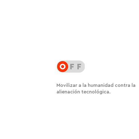
Movilizar a la humanidad contra la
alienación tecnológica.