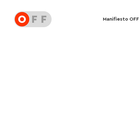
Manifiesto OFF