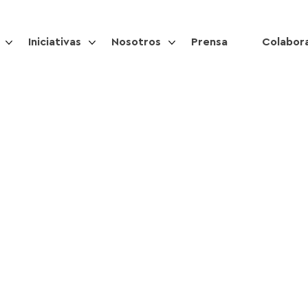
Iniciativas
Nosotros
Prensa
Colabor