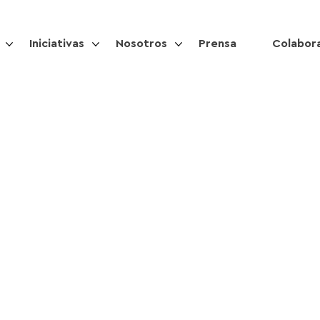
Iniciativas
Nosotros
Prensa
Colabor