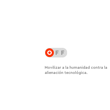
Movilizar a la humanidad contra la
alienación tecnológica.