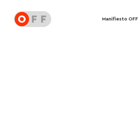
Manifiesto OFF