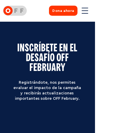
Dona ahora
INSCRÍBETE EN EL
DESAFÍO OFF
FEBRUARY
Registrándote, nos permites
evaluar el impacto de la campaña
y recibirás actualizaciones
importantes sobre OFF February.