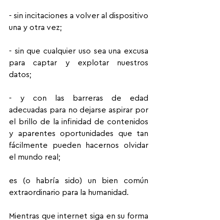
- sin incitaciones a volver al dispositivo 
una y otra vez;
- sin que cualquier uso sea una excusa 
para captar y explotar nuestros 
datos;
- y con las barreras de edad 
adecuadas para no dejarse aspirar por 
el brillo de la infinidad de contenidos 
y aparentes oportunidades que tan 
fácilmente pueden hacernos olvidar 
el mundo real;
es (o habría sido) un bien común 
extraordinario para la humanidad.
Mientras que internet siga en su forma 