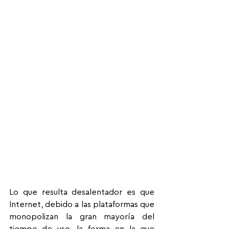
Lo que resulta desalentador es que 
Internet, debido a las plataformas que 
monopolizan la gran mayoría del 