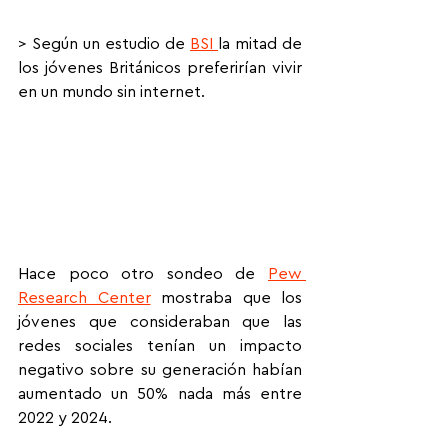
> Según un estudio de 
BSI 
la mitad de 
los jóvenes Británicos preferirían vivir 
en un mundo sin internet.
Hace poco otro sondeo de 
Pew 
Research Center
 mostraba que los 
jóvenes que consideraban que las 
redes sociales tenían un impacto 
negativo sobre su generación habían 
aumentado un 50% nada más entre 
2022 y 2024.