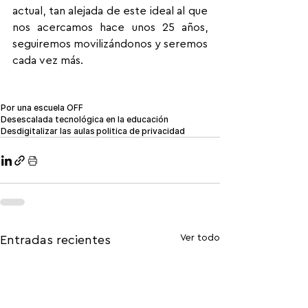
actual, tan alejada de este ideal al que 
nos acercamos hace unos 25 años, 
seguiremos movilizándonos y seremos 
cada vez más.
Por una escuela OFF
Desescalada tecnológica en la educación
Desdigitalizar las aulas
politica de privacidad
Ver todo
Entradas recientes