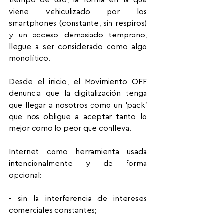
tiempo de uso, la forma en la que 
viene vehiculizado por los 
smartphones (constante, sin respiros) 
y un acceso demasiado temprano, 
llegue a ser considerado como algo 
monolítico.
Desde el inicio, el Movimiento OFF 
denuncia que la digitalización tenga 
que llegar a nosotros como un ‘pack’ 
que nos obligue a aceptar tanto lo 
mejor como lo peor que conlleva.
Internet como herramienta usada 
intencionalmente y de forma 
opcional:
- sin la interferencia de intereses 
comerciales constantes;