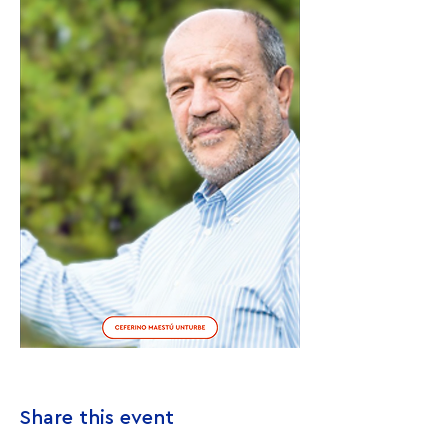
Share this event