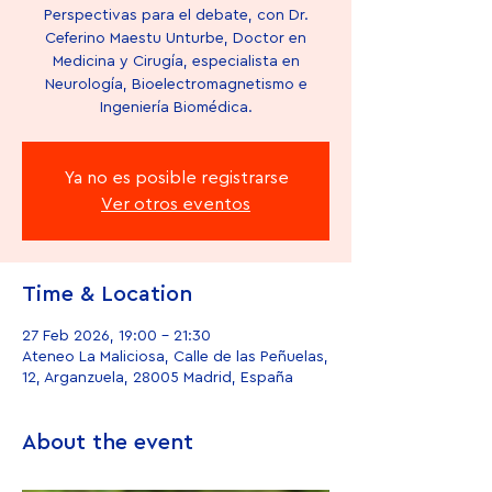
Perspectivas para el debate, con Dr.
Ceferino Maestu Unturbe, Doctor en
Medicina y Cirugía, especialista en
Neurología, Bioelectromagnetismo e
Ingeniería Biomédica.
Ya no es posible registrarse
Ver otros eventos
Time & Location
27 Feb 2026, 19:00 – 21:30
Ateneo La Maliciosa, Calle de las Peñuelas,
12, Arganzuela, 28005 Madrid, España
About the event