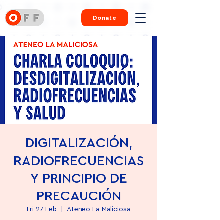
Donate
DIGITALIZACIÓN,
RADIOFRECUENCIAS
Y PRINCIPIO DE
PRECAUCIÓN
Fri 27 Feb
  |  
Ateneo La Maliciosa