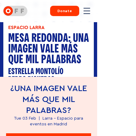
Donate
¿UNA IMAGEN VALE
MÁS QUE MIL
PALABRAS?
Tue 03 Feb
  |  
Larra - Espacio para
eventos en Madrid