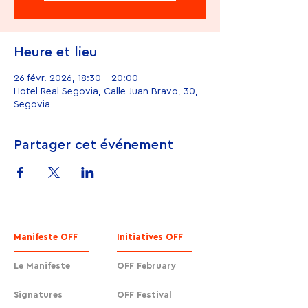
Heure et lieu
26 févr. 2026, 18:30 – 20:00
Hotel Real Segovia, Calle Juan Bravo, 30,
Segovia
Partager cet événement
Manifeste OFF
Initiatives OFF
Le Manifeste
OFF February
Signatures
OFF Festival