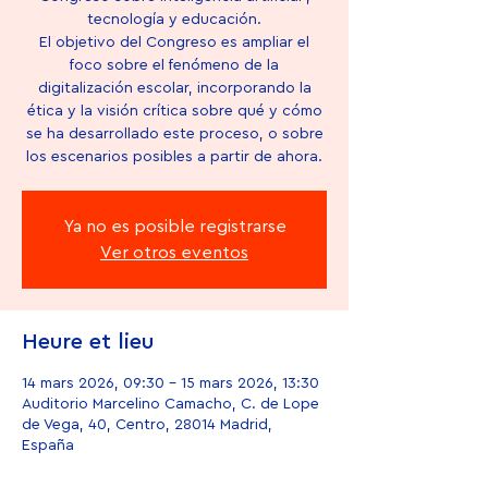
tecnología y educación.
El objetivo del Congreso es ampliar el
foco sobre el fenómeno de la
digitalización escolar, incorporando la
ética y la visión crítica sobre qué y cómo
se ha desarrollado este proceso, o sobre
los escenarios posibles a partir de ahora.
Ya no es posible registrarse
Ver otros eventos
Heure et lieu
14 mars 2026, 09:30 – 15 mars 2026, 13:30
Auditorio Marcelino Camacho, C. de Lope
de Vega, 40, Centro, 28014 Madrid,
España