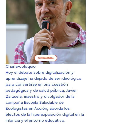
Charla-coloquio
Hoy el debate sobre digitalización y 
aprendizaje ha dejado de ser ideológico 
para convertirse en una cuestión 
pedagógica y de salud pública. Javier 
Zarzuela, maestro y divulgador de la 
campaña Escuela Saludable de 
Ecologistas en Acción, aborda los 
efectos de la hiperexposición digital en la 
infancia y el entorno educativo.