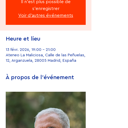
Il n'est plus possible de
s'enregistrer
Voir d'autres événements
Heure et lieu
13 févr. 2026, 19:00 – 21:00
Ateneo La Maliciosa, Calle de las Peñuelas,
12, Arganzuela, 28005 Madrid, España
À propos de l'événement