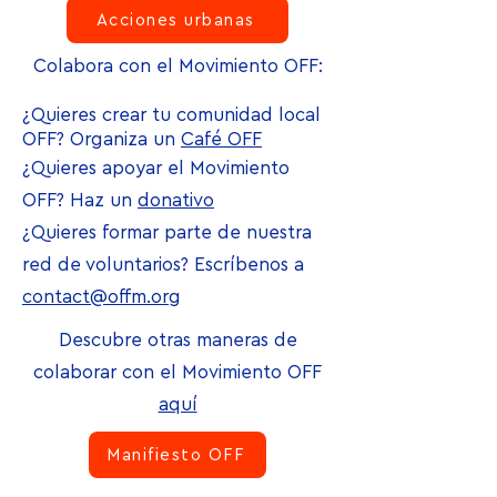
Acciones urbanas
Colabora con el Movimiento OFF:
¿Quieres crear tu comunidad local
OFF? Organiza un
Café OFF
¿Quieres apoyar el Movimiento
OFF? Haz un
donativo
¿Quieres formar parte de nuestra
red de voluntarios? Escríbenos a
contact@offm.org
Descubre otras maneras de
colaborar con el Movimiento OFF
aquí
Manifiesto OFF