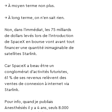
→ À moyen terme non plus.
→ À long terme, on n’en sait rien.
Non, dans l’immédiat, les 75 milliards 
de dollars levés lors de l’introduction 
de SpaceX en bourse vont avant tout 
financer une quantité inimaginable de 
satellites Starlink.
Car SpaceX a beau être un 
conglomérat d’activités futuristes, 
61 % de ses revenus relèvent des 
ventes de connexion à internet via 
Starlink.
Pour info, quand je publiais 
Anesthésiés il y a 4 ans, seuls 8.000 