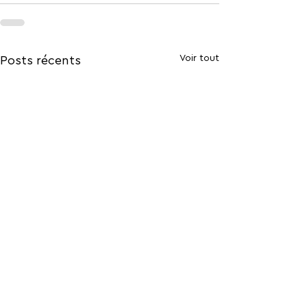
Voir tout
Posts récents