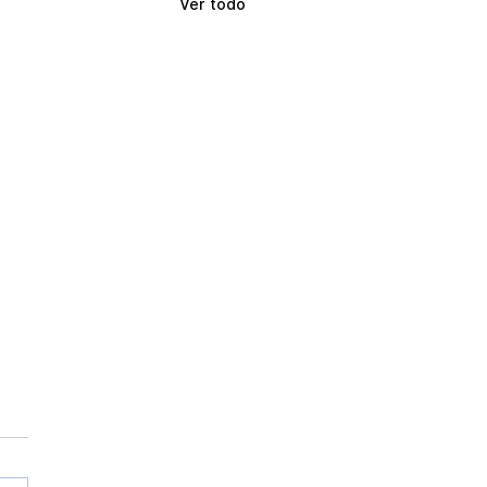
Ver todo