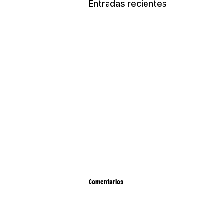
Entradas recientes
Comentarios