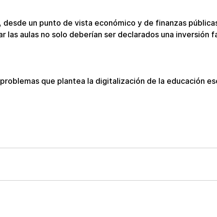
 desde un punto de vista económico y de finanzas públicas
ar las aulas no solo deberían ser declarados una inversión fa
problemas que plantea la digitalización de la educación esc