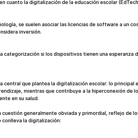
en cuanto la digitalización de la educación escolar (EdTech
ología, se suelen asociar las licencias de software a un co
nsidera inversión.
a categorización si los dispositivos tienen una esperanza d
 central que plantea la digitalización escolar: lo principal
endizaje, mientras que contribuye a la hiperconexión de l
nte en su salud.
a cuestión generalmente obviada y primordial, reflejo de lo
conlleva la digitalización: