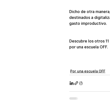
Dicho de otra manera,
destinados a digitaliz
gasto improductivo.
Descubre los otros 11 
por una escuela OFF.
Por una escuela OFF