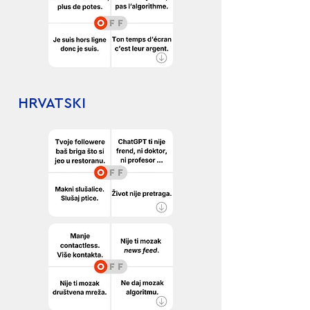
HRVATSKI