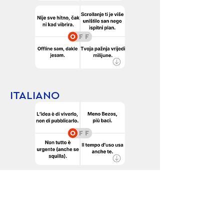
ITALIANO