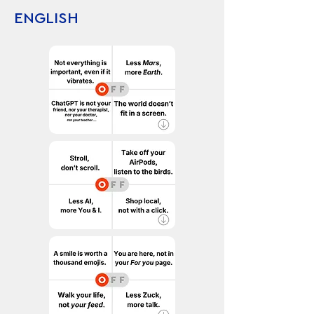
ENGLISH