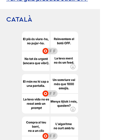
CATALÀ