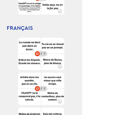
FRANÇAIS