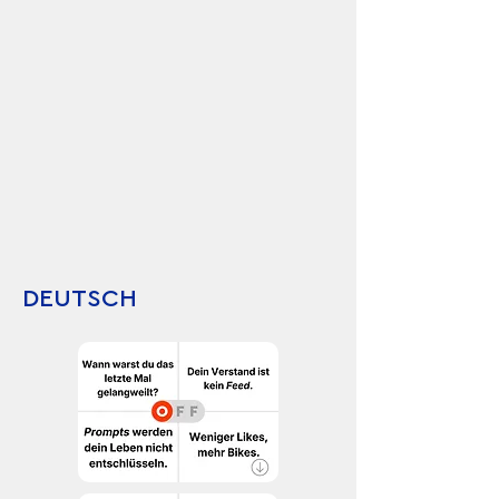
DEUTSCH