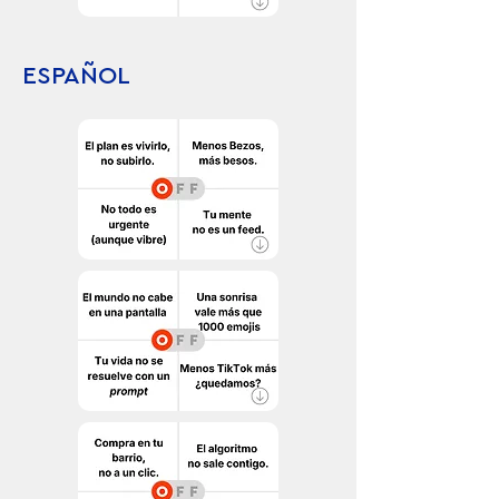
ESPAÑOL