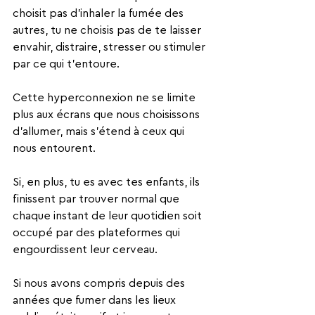
choisit pas d'inhaler la fumée des 
autres, tu ne choisis pas de te laisser 
envahir, distraire, stresser ou stimuler 
par ce qui t'entoure.
Cette hyperconnexion ne se limite 
plus aux écrans que nous choisissons 
d'allumer, mais s'étend à ceux qui 
nous entourent.
Si, en plus, tu es avec tes enfants, ils 
finissent par trouver normal que 
chaque instant de leur quotidien soit 
occupé par des plateformes qui 
engourdissent leur cerveau.
Si nous avons compris depuis des 
années que fumer dans les lieux 