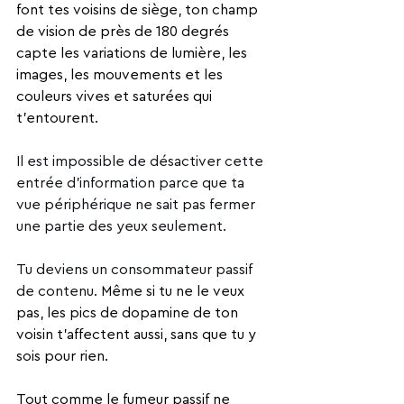
font tes voisins de siège, ton champ 
de vision de près de 180 degrés 
capte les variations de lumière, les 
images, les mouvements et les 
couleurs vives et saturées qui 
t'entourent.
Il est impossible de désactiver cette 
entrée d'information parce que ta 
vue périphérique ne sait pas fermer 
une partie des yeux seulement. 
Tu deviens un consommateur passif 
de contenu. 
Même si tu ne le veux 
pas, les pics de dopamine de ton 
voisin t'affectent aussi, sans que tu y 
sois pour rien.
Tout comme le fumeur passif ne 